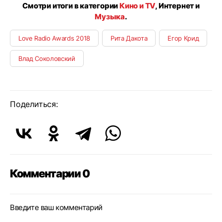
Смотри итоги в категории
Кино и TV
, Интернет и
Музыка
.
Love Radio Awards 2018
Рита Дакота
Егор Крид
Влад Соколовский
Поделиться:
Комментарии 0
Введите ваш комментарий