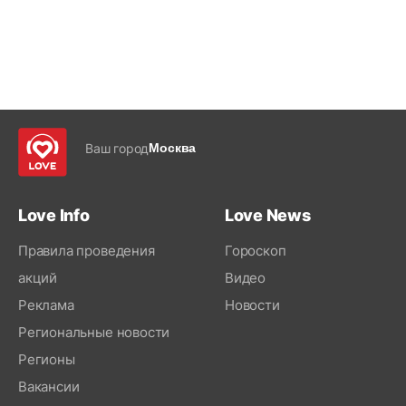
Ваш город
Москва
Love Info
Love News
Правила проведения
Гороскоп
акций
Видео
Реклама
Новости
Региональные новости
Регионы
Вакансии