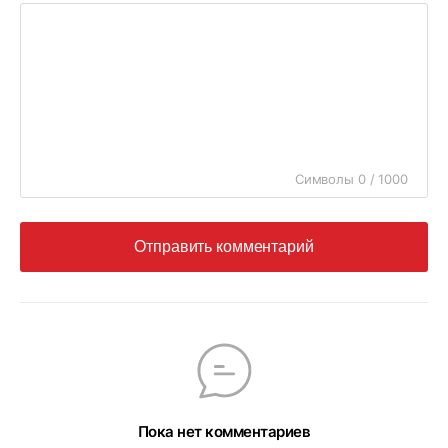
Символы 0 / 1000
Отправить комментарий
Пока нет комментариев