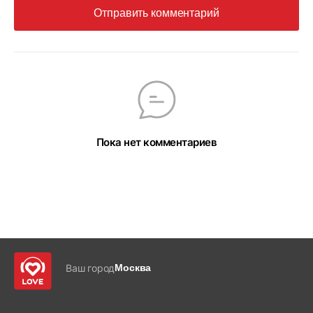
Отправить комментарий
Пока нет комментариев
Ваш город
Москва