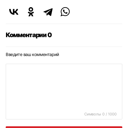
Комментарии 0
Введите ваш комментарий
Символы 0 / 1000