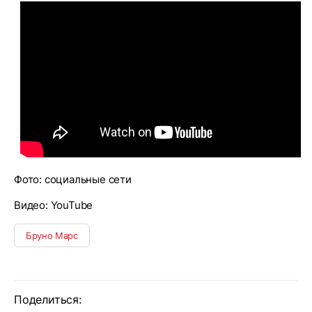
Фото: социальные сети
Видео: YouTube
Бруно Марс
Поделиться: