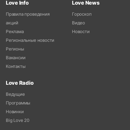
Love Info
Love News
Правила проведения
Гороскоп
акций
Видео
Реклама
Новости
Региональные новости
Регионы
Вакансии
Контакты
Love Radio
Ведущие
Программы
Новинки
Big Love 20