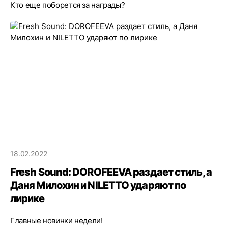
Кто еще поборется за награды?
18.02.2022
Fresh Sound: DOROFEEVA раздает стиль, а
Даня Милохин и NILETTO ударяют по
лирике
Главные новинки недели!