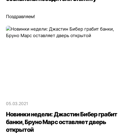
Поздравляем!
05.03.2021
Новинки недели: Джастин Бибер грабит
банки, Бруно Марс оставляет дверь
открытой