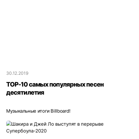
30.12.2019
TOP-10 самых популярных песен
десятилетия
Музыкальные итоги Billboard!