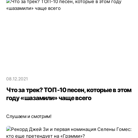
08.12.2021
Что за трек? ТОП-10 песен, которые в этом
году «шазамили» чаще всего
Слушаем и смотрим!