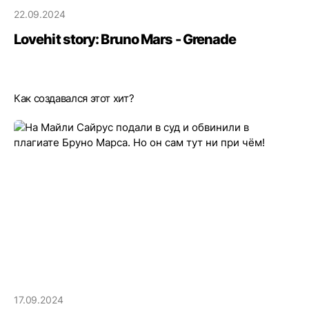
22.09.2024
Lovehit story: Bruno Mars - Grenade
Как создавался этот хит?
17.09.2024