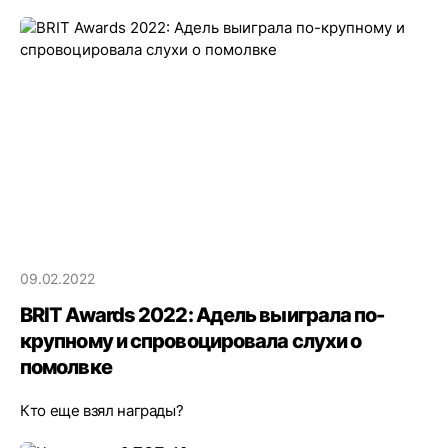
09.02.2022
BRIT Awards 2022: Адель выиграла по-
крупному и спровоцировала слухи о
помолвке
Кто еще взял награды?