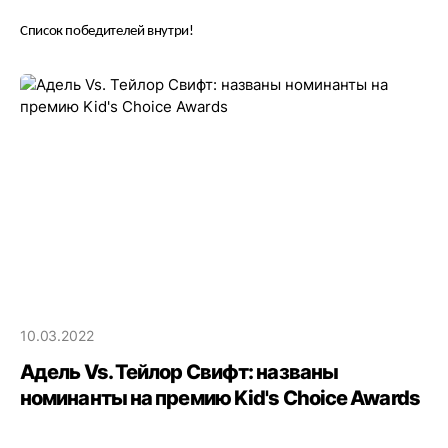
Список победителей внутри!
10.03.2022
Адель Vs. Тейлор Свифт: названы
номинанты на премию Kid's Choice Awards