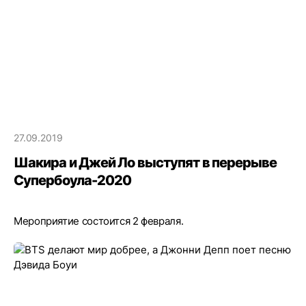
27.09.2019
Шакира и Джей Ло выступят в перерыве
Супербоула-2020
Мероприятие состоится 2 февраля.