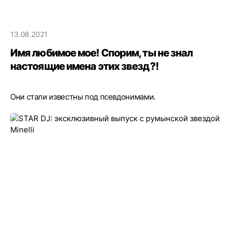
13.08.2021
Имя любимое мое! Спорим, ты не знал
настоящие имена этих звезд?!
Они стали известны под псевдонимами.