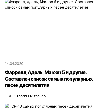
14.04.2020
Фаррелл, Адель, Maroon 5 и другие.
Составлен список самых популярных
песен десятилетия
ТОП-10 главных треков.