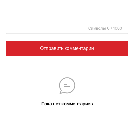
Символы 0 / 1000
Отправить комментарий
Пока нет комментариев