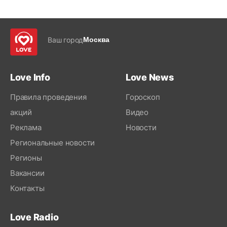
Ваш город
Москва
Love Info
Love News
Правила проведения
Гороскоп
акций
Видео
Реклама
Новости
Региональные новости
Регионы
Вакансии
Контакты
Love Radio