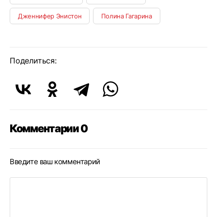
Дженнифер Энистон
Полина Гагарина
Поделиться:
Комментарии 0
Введите ваш комментарий