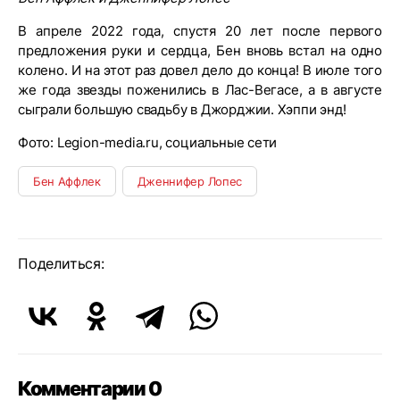
В апреле 2022 года, спустя 20 лет после первого
предложения руки и сердца, Бен вновь встал на одно
колено. И на этот раз довел дело до конца! В июле того
же года звезды поженились в Лас-Вегасе, а в августе
сыграли большую свадьбу в Джорджии. Хэппи энд!
Фото: Legion-media.ru, социальные сети
Бен Аффлек
Дженнифер Лопес
Поделиться:
Комментарии 0