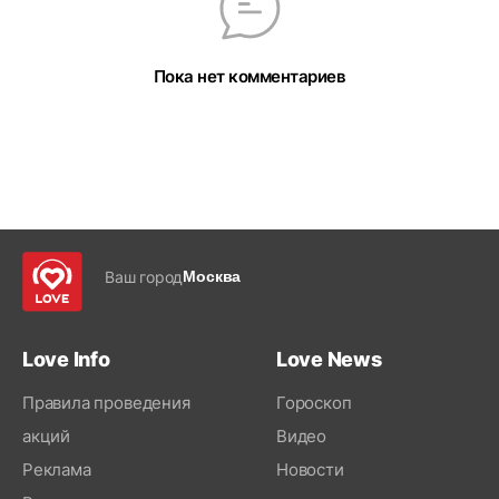
Пока нет комментариев
Ваш город
Москва
Love Info
Love News
Правила проведения
Гороскоп
акций
Видео
Реклама
Новости