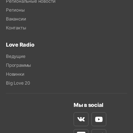
Региональные новости
Регионы
Вакансии
Контакты
Love Radio
Ведущие
Программы
Новинки
Big Love 20
Мы в social
Вконтакте
Youtube