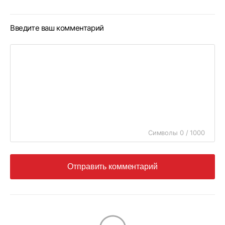
Введите ваш комментарий
Символы 0 / 1000
Отправить комментарий