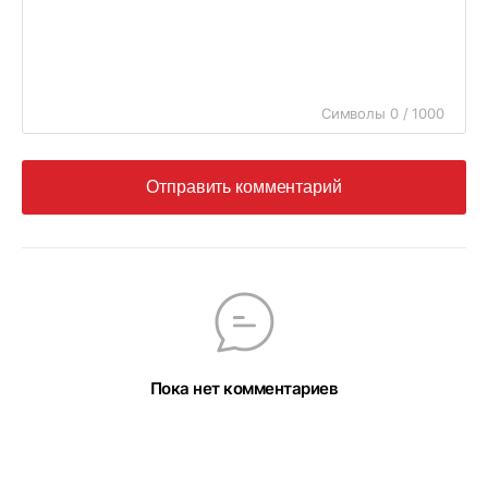
Символы 0 / 1000
Отправить комментарий
Пока нет комментариев