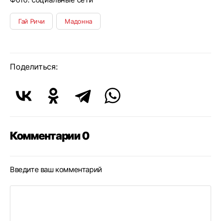
Гай Ричи
Мадонна
Поделиться:
Комментарии 0
Введите ваш комментарий