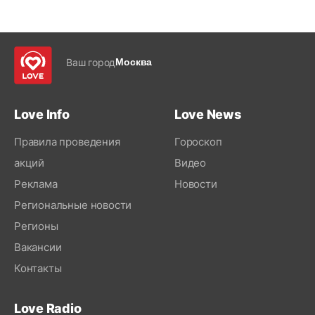
Ваш город
Москва
Love Info
Love News
Правила проведения
Гороскоп
акций
Видео
Реклама
Новости
Региональные новости
Регионы
Вакансии
Контакты
Love Radio