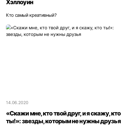
Хэллоуин
Кто самый креативный?
14.06.2020
«Скажи мне, кто твой друг, и я скажу, кто
ты!»: звезды, которым не нужны друзья