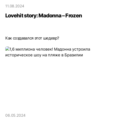
11.08.2024
Lovehit story: Madonna – Frozen
Как создавался этот шедевр?
06.05.2024