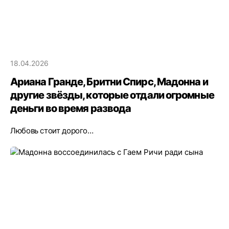
18.04.2026
Ариана Гранде, Бритни Спирс, Мадонна и
другие звёзды, которые отдали огромные
деньги во время развода
Любовь стоит дорого…