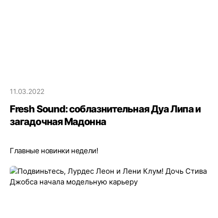
11.03.2022
Fresh Sound: соблазнительная Дуа Липа и
загадочная Мадонна
Главные новинки недели!