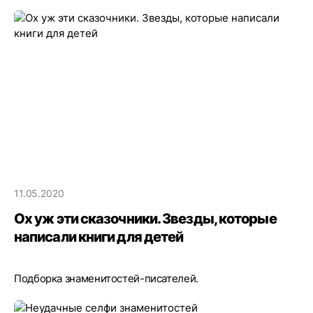
11.05.2020
Ох уж эти сказочники. Звезды, которые
написали книги для детей
Подборка знаменитостей-писателей.