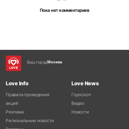
Пока нет комментариев
Ваш город
Москва
Love Info
Love News
Правила проведения
Гороскоп
акций
Видео
Реклама
Новости
Региональные новости