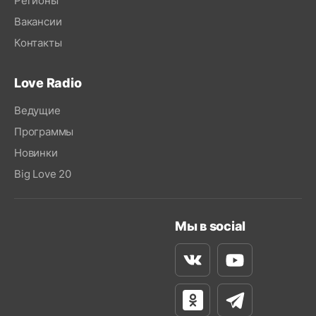
Регионы
Вакансии
Контакты
Love Radio
Ведущие
Программы
Новинки
Big Love 20
Мы в social
Вконтакте
Youtube
Одноклассники
Телеграм