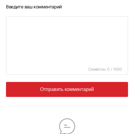
Введите ваш комментарий
Символы 0 / 1000
Отправить комментарий