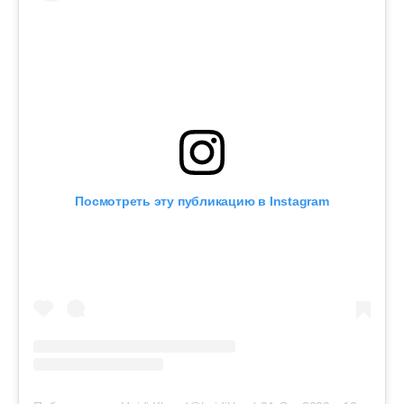
Посмотреть эту публикацию в Instagram