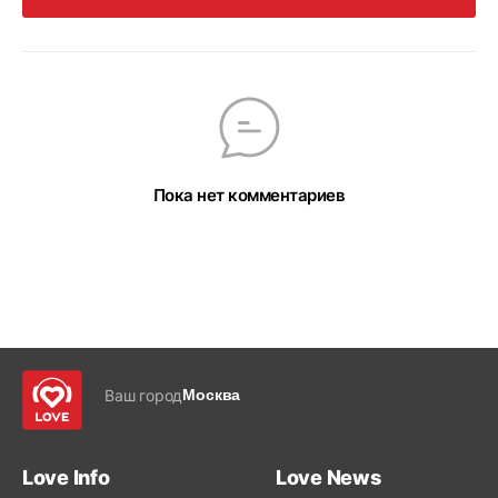
Пока нет комментариев
Ваш город
Москва
Love Info
Love News