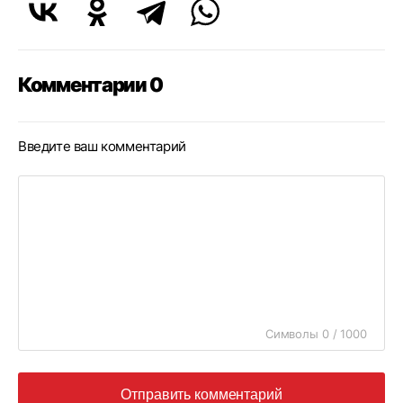
Комментарии 0
Введите ваш комментарий
Символы 0 / 1000
Отправить комментарий