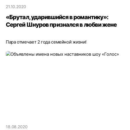
21.10.2020
«Брутал, ударившийся в романтику»:
Сергей Шнуров признался в любви жене
Пара отмечает 2 года семейной жизни!
18.08.2020