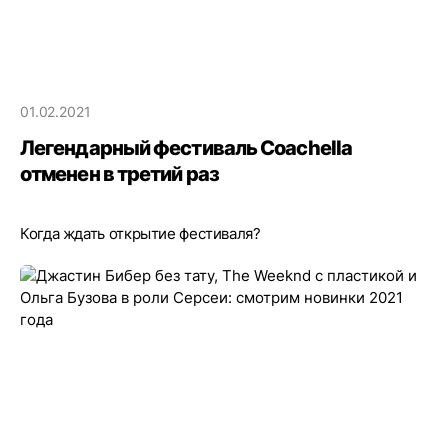
01.02.2021
Легендарный фестиваль Coachella
отменен в третий раз
Когда ждать открытие фестиваля?