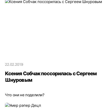
22.02.2019
Ксения Собчак поссорилась с Сергеем
Шнуровым
Что они не поделили?