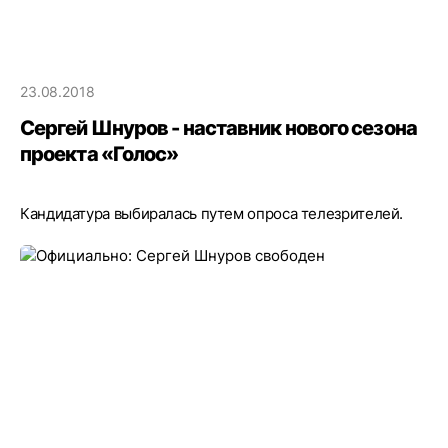
23.08.2018
Сергей Шнуров - наставник нового сезона
проекта «Голос»
Кандидатура выбиралась путем опроса телезрителей.