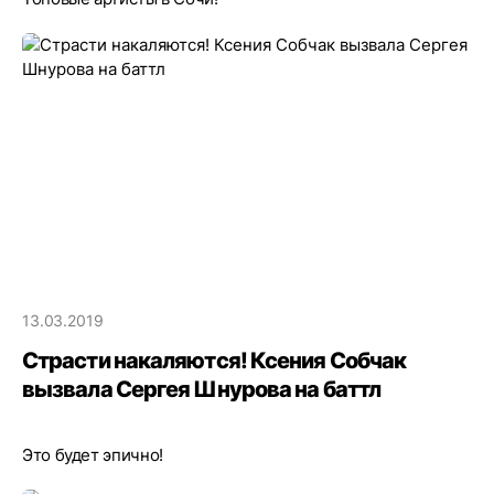
13.03.2019
Страсти накаляются! Ксения Собчак
вызвала Сергея Шнурова на баттл
Это будет эпично!