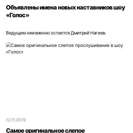
Объявлены имена новых наставников шоу
«Голос»
Ведущим неизменно остается Дмитрий Нагиев.
12.11.2019
Самое оригинальное слепое