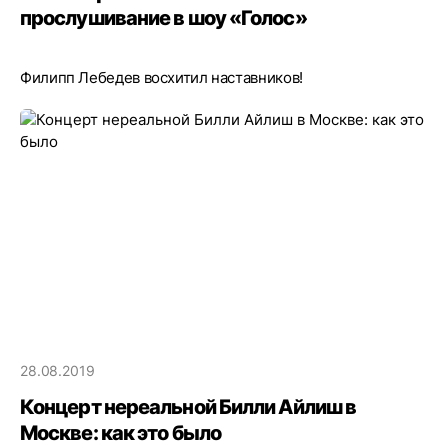
прослушивание в шоу «Голос»
Филипп Лебедев восхитил наставников!
28.08.2019
Концерт нереальной Билли Айлиш в
Москве: как это было