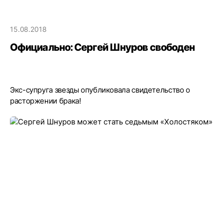
15.08.2018
Официально: Сергей Шнуров свободен
Экс-супруга звезды опубликовала свидетельство о
расторжении брака!