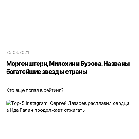
25.08.2021
Моргенштерн, Милохин и Бузова. Названы
богатейшие звезды страны
Кто еще попал в рейтинг?