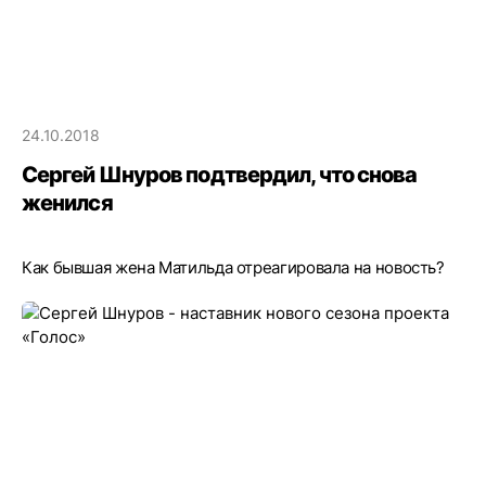
24.10.2018
Сергей Шнуров подтвердил, что снова
женился
Как бывшая жена Матильда отреагировала на новость?