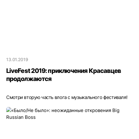
13.01.2019
LiveFest 2019: приключения Красавцев
продолжаются
Смотри вторую часть влога с музыкального фестиваля!