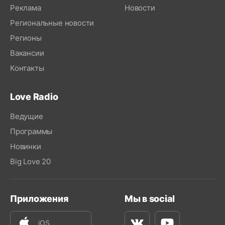
Реклама
Новости
Региональные новости
Регионы
Вакансии
Контакты
Love Radio
Ведущие
Программы
Новинки
Big Love 20
Приложения
Мы в social
iOS