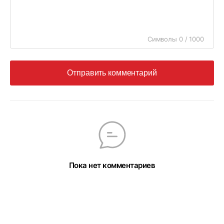
Символы 0 / 1000
Отправить комментарий
Пока нет комментариев