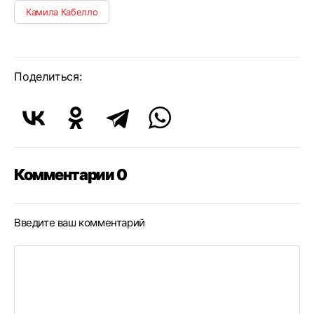
Камила Кабелло
Поделиться:
Комментарии 0
Введите ваш комментарий