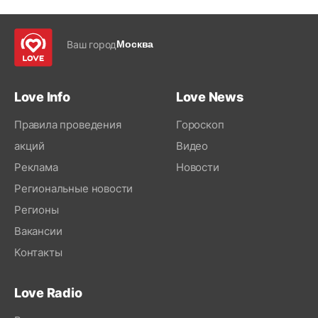
Ваш город
Москва
Love Info
Love News
Правила проведения
Гороскоп
акций
Видео
Реклама
Новости
Региональные новости
Регионы
Вакансии
Контакты
Love Radio