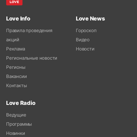
Love Info
Love News
Правила проведения
Гороскоп
акций
Видео
Реклама
Новости
Региональные новости
Регионы
Вакансии
Контакты
Love Radio
Ведущие
Программы
Новинки