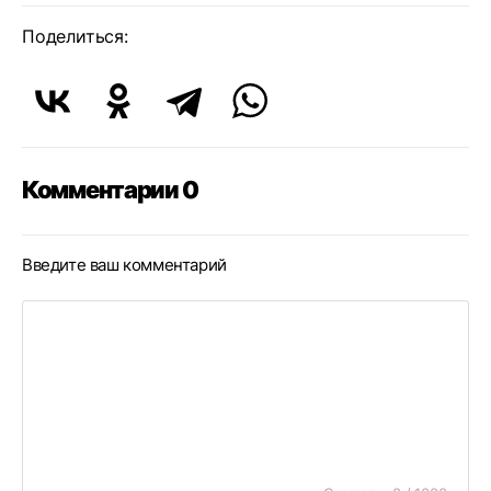
Поделиться:
Комментарии 0
Введите ваш комментарий