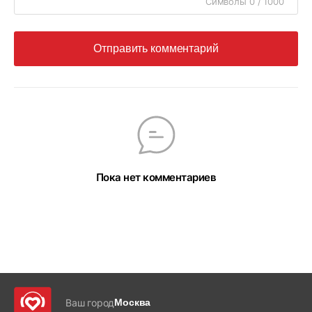
Символы 0 / 1000
Отправить комментарий
Пока нет комментариев
Ваш город
Москва