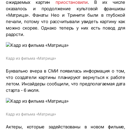
ожидаемых картин
приостановили
. В их числе
оказалось и продолжение культовой франшизы
«Матрица». Фанаты Нео и Тринити были в глубокой
печали, потому что рассчитывали увидеть картину как
можно скорее. Однако теперь у них есть повод для
радости.
Кадр из фильма «Матрица»
Буквально вчера в СМИ появилась информация о том,
что создатели картины планируют вернуться к работе
летом. Инсайдеры сообщили, что предполагаемая дата
старта - 6 июля.
Кадр из фильма «Матрица»
Актеры, которые задействованы в новом фильме,