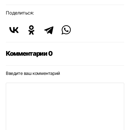
Поделиться:
Комментарии 0
Введите ваш комментарий