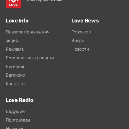
Love Info
Love News
Правила проведения
Гороскоп
акций
Видео
Реклама
Новости
Региональные новости
Регионы
Вакансии
Контакты
Love Radio
Ведущие
Программы
Новинки