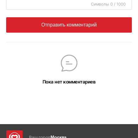
Символы 0 / 1000
Отправить комментарий
Пока нет комментариев
Ваш город
Москва