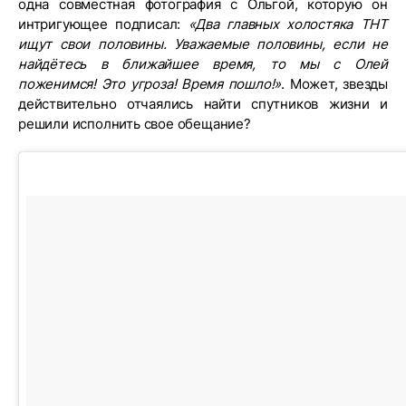
одна совместная фотография с Ольгой, которую он
интригующее подписал:
«Два главных холостяка ТНТ
ищут свои половины. Уважаемые половины, если не
найдётесь в ближайшее время, то мы с Олей
поженимся! Это угроза! Время пошло!»
. Может, звезды
действительно отчаялись найти спутников жизни и
решили исполнить свое обещание?