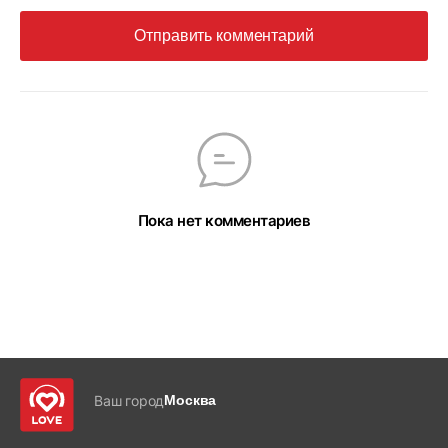
Отправить комментарий
Пока нет комментариев
Ваш город
Москва