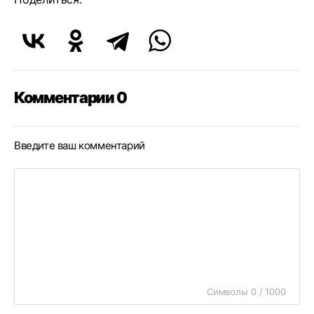
Комментарии 0
Введите ваш комментарий
Символы 0 / 1000