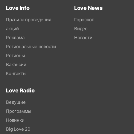
Love Info
Love News
Правила проведения
Гороскоп
акций
Видео
Реклама
Новости
Региональные новости
Регионы
Вакансии
Контакты
Love Radio
Ведущие
Программы
Новинки
Big Love 20