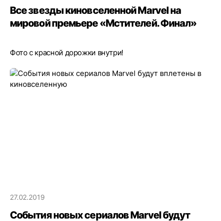
Все звезды киновселенной Marvel на
мировой премьере «Мстителей. Финал»
Фото с красной дорожки внутри!
27.02.2019
События новых сериалов Marvel будут