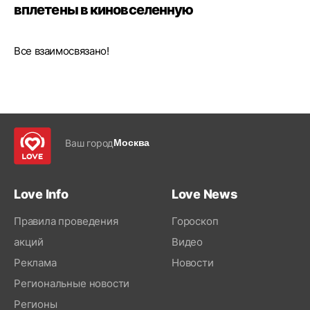
вплетены в киновселенную
Все взаимосвязано!
Ваш город
Москва
Love Info
Love News
Правила проведения
Гороскоп
акций
Видео
Реклама
Новости
Региональные новости
Регионы