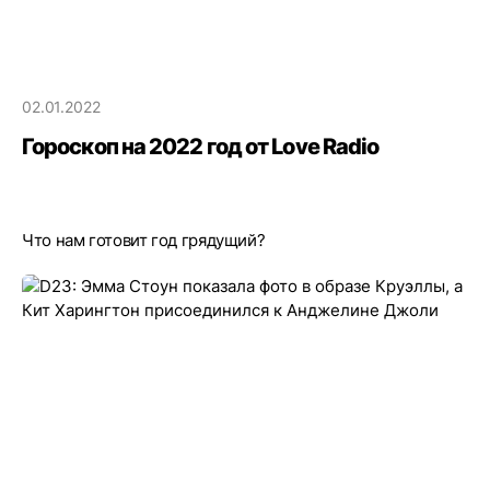
02.01.2022
Гороскоп на 2022 год от Love Radio
Что нам готовит год грядущий?