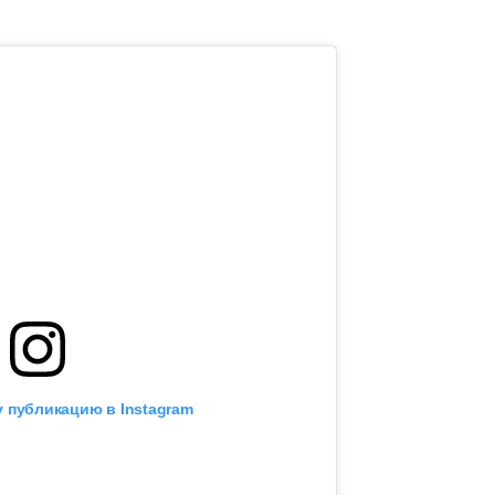
 публикацию в Instagram