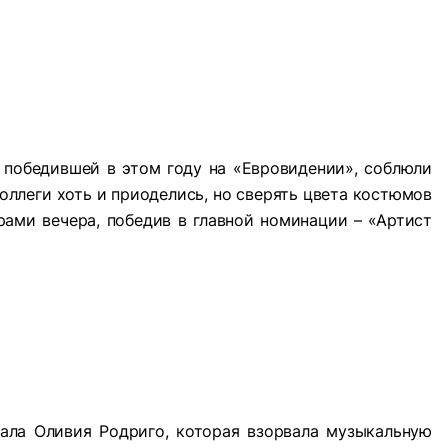
, победившей в этом году на «Евровидении», соблюли
оллеги хоть и приоделись, но сверять цвета костюмов
ами вечера, победив в главной номинации – «Артист
ала Оливия Родриго, которая взорвала музыкальную