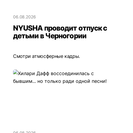
06.08.2026
NYUSHA проводит отпуск с
детьми в Черногории
Смотри атмосферные кадры.
06.08.2026