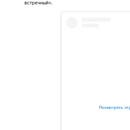
встречный».
Посмотреть эту