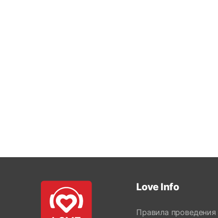
Love Info
Правила проведения