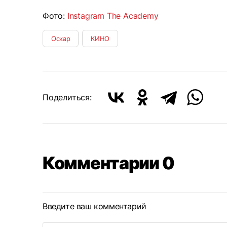
Фото:
Instagram The Academy
Оскар
КИНО
Поделиться:
Комментарии 0
Введите ваш комментарий