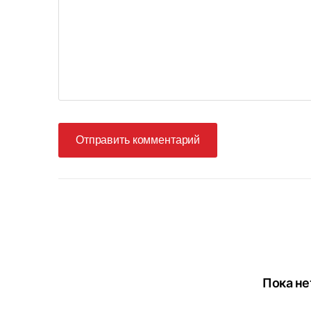
Отправить комментарий
Пока не