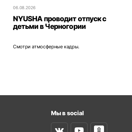
06.08.2026
NYUSHA проводит отпуск с
детьми в Черногории
Смотри атмосферные кадры.
Мы в social