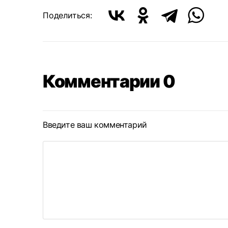
Поделиться:
Комментарии 0
Введите ваш комментарий