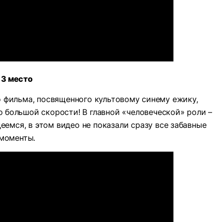
3 место
фильма, посвященного культовому синему ежику,
 большой скорости! В главной «человеческой» роли –
еемся, в этом видео не показали сразу все забавные
моменты.