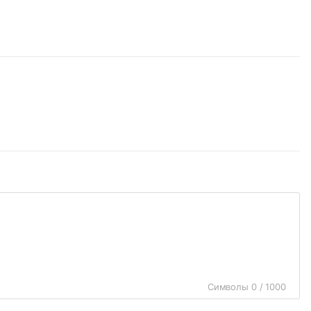
Символы 0 / 1000