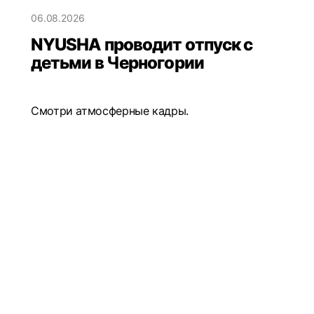
06.08.2026
NYUSHA проводит отпуск с
детьми в Черногории
Смотри атмосферные кадры.