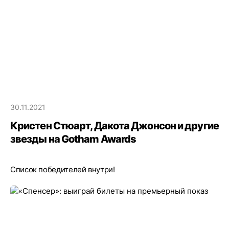
30.11.2021
Кристен Стюарт, Дакота Джонсон и другие
звезды на Gotham Awards
Список победителей внутри!