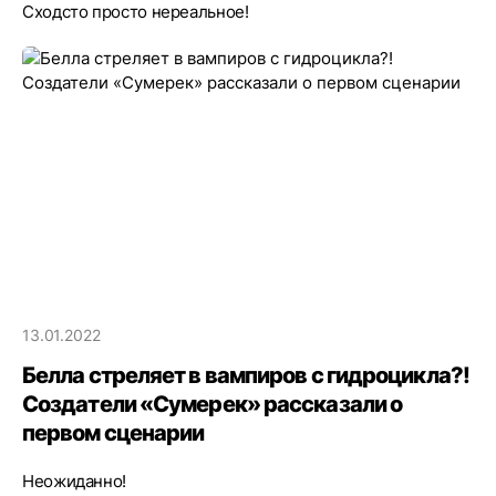
Сходсто просто нереальное!
13.01.2022
Белла стреляет в вампиров с гидроцикла?!
Создатели «Сумерек» рассказали о
первом сценарии
Неожиданно!