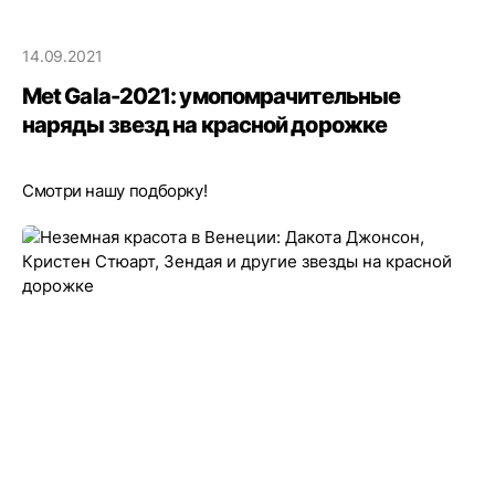
14.09.2021
Met Gala-2021: умопомрачительные
наряды звезд на красной дорожке
Смотри нашу подборку!