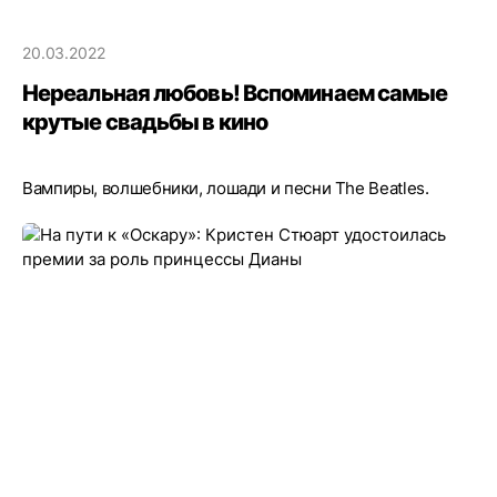
20.03.2022
Нереальная любовь! Вспоминаем самые
крутые свадьбы в кино
Вампиры, волшебники, лошади и песни The Beatles.