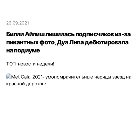
26.09.2021
Билли Айлиш лишилась подписчиков из-за
пикантных фото, Дуа Липа дебютировала
на подиуме
ТОП-новости недели!