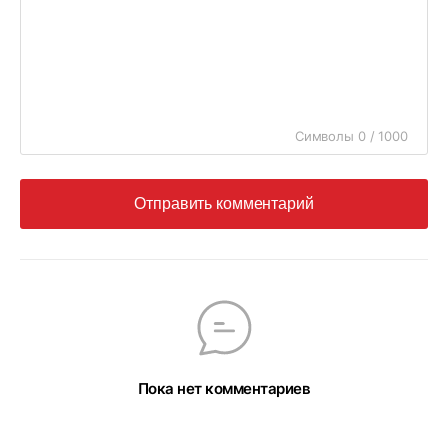
Символы 0 / 1000
Отправить комментарий
Пока нет комментариев