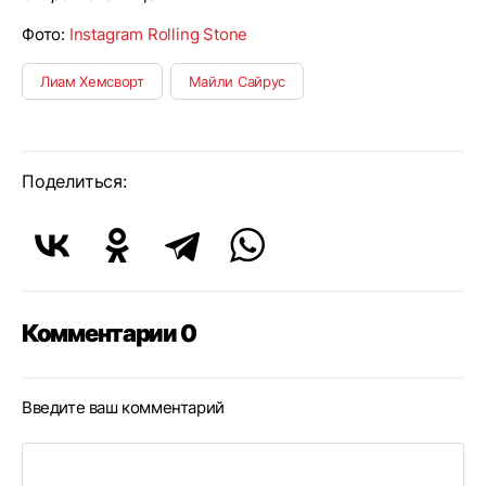
Фото:
Instagram Rolling Stone
Лиам Хемсворт
Майли Сайрус
Поделиться:
Комментарии 0
Введите ваш комментарий