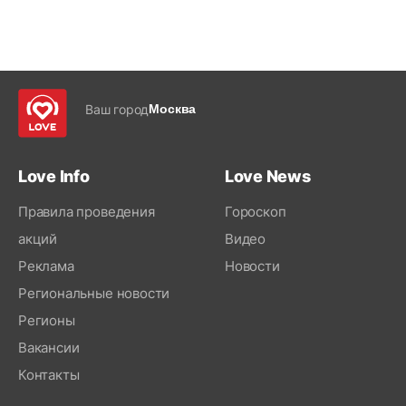
Ваш город
Москва
Love Info
Love News
Правила проведения
Гороскоп
акций
Видео
Реклама
Новости
Региональные новости
Регионы
Вакансии
Контакты