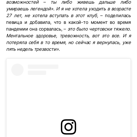
возможностей – ты либо живешь дальше либо
умираешь легендой». И я не хотела уходить в возрасте
27 лет, не хотела вступать в этот клуб,
– поделилась
певица и добавила, что в какой-то момент во время
пандемии она сорвалась, –
это было чертовски тяжело.
Ментальное здоровье, тревожность, вот это все. И я
потеряла себя в то время, но сейчас я вернулась, уже
пять недель трезвости»
.