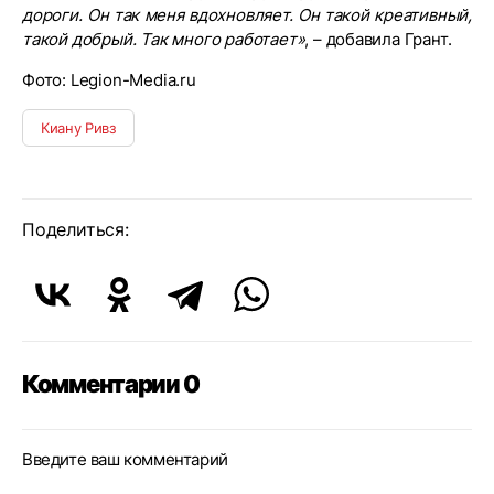
дороги. Он так меня вдохновляет. Он такой креативный,
такой добрый. Так много работает»
, – добавила Грант.
Фото: Legion-Media.ru
Киану Ривз
Поделиться:
Комментарии 0
Введите ваш комментарий