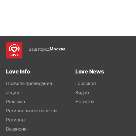
Ваш город
Москва
Love Info
Love News
Правила проведения
Гороскоп
акций
Видео
Реклама
Новости
Региональные новости
Регионы
Вакансии