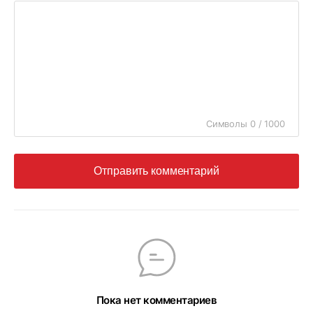
Символы 0 / 1000
Отправить комментарий
Пока нет комментариев