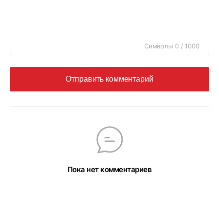
Символы 0 / 1000
Отправить комментарий
Пока нет комментариев