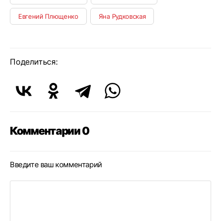
Евгений Плющенко
Яна Рудковская
Поделиться:
Комментарии 0
Введите ваш комментарий