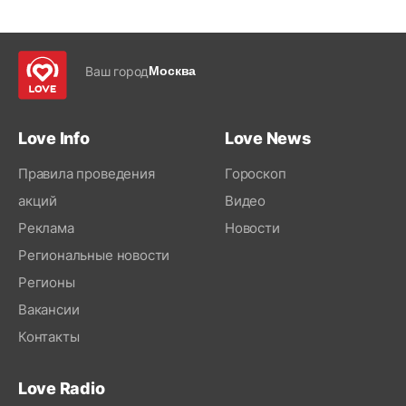
Ваш город
Москва
Love Info
Love News
Правила проведения
Гороскоп
акций
Видео
Реклама
Новости
Региональные новости
Регионы
Вакансии
Контакты
Love Radio