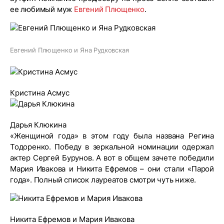
ее любимый муж
Евгений Плющенко
.
Евгений Плющенко и Яна Рудковская
Кристина Асмус
Дарья Клюкина
«Женщиной года» в этом году была названа Регина
Тодоренко. Победу в зеркальной номинации одержал
актер Сергей Бурунов. А вот в общем зачете победили
Мария Ивакова и Никита Ефремов – они стали «Парой
года». Полный список лауреатов смотри чуть ниже.
Никита Ефремов и Мария Ивакова