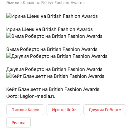
Эмилия Кларк на British Fashion Awards
Ирина Шейк на British Fashion Awards
Эмма Робертс на British Fashion Awards
Джулия Робертс на British Fashion Awards
Кейт Бланшетт на British Fashion Awards
Фото: Legion-media.ru
Эмилия Кларк
Ирина Шейк
Джулия Робертс
Рианна