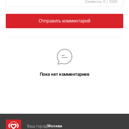
Символы 0 / 1000
Отправить комментарий
Пока нет комментариев
Ваш город
Москва