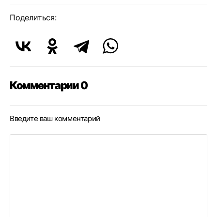
Поделиться:
Комментарии 0
Введите ваш комментарий