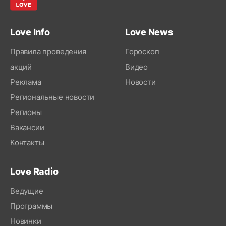
Love Info
Love News
Правила проведения
Гороскоп
акций
Видео
Реклама
Новости
Региональные новости
Регионы
Вакансии
Контакты
Love Radio
Ведущие
Программы
Новинки