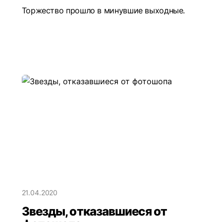
Торжество прошло в минувшие выходные.
21.04.2020
Звезды, отказавшиеся от