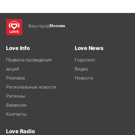
Ваш город
Москва
Love Info
Love News
Правила проведения
Гороскоп
акций
Видео
Реклама
Новости
Региональные новости
Регионы
Вакансии
Контакты
Love Radio