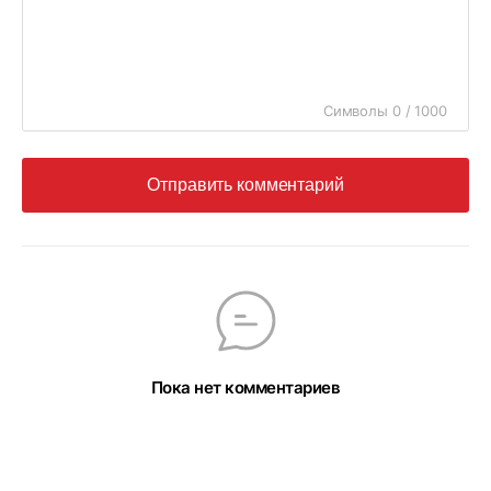
Символы 0 / 1000
Отправить комментарий
Пока нет комментариев