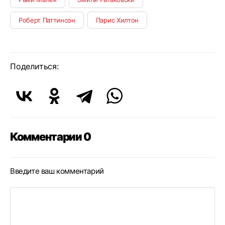
Роберт Паттинсон
Пэрис Хилтон
Поделиться:
Комментарии 0
Введите ваш комментарий