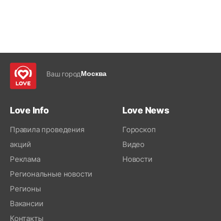
Ваш город
Москва
Love Info
Love News
Правила проведения
Гороскоп
акций
Видео
Реклама
Новости
Региональные новости
Регионы
Вакансии
Контакты