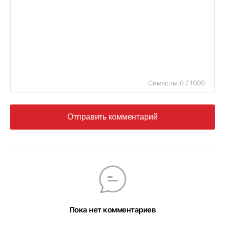
Символы 0 / 1000
Отправить комментарий
Пока нет комментариев