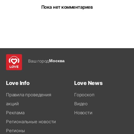
Пока нет комментариев
Ваш город
Москва
Love Info
Love News
Правила проведения
Гороскоп
акций
Видео
Реклама
Новости
Региональные новости
Регионы