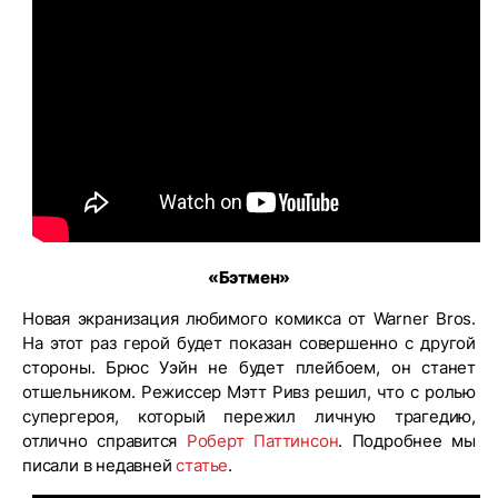
«Бэтмен»
Новая экранизация любимого комикса от Warner Bros.
На этот раз герой будет показан совершенно с другой
стороны. Брюс Уэйн не будет плейбоем, он станет
отшельником. Режиссер Мэтт Ривз решил, что с ролью
супергероя, который пережил личную трагедию,
отлично справится
Роберт Паттинсон
. Подробнее мы
писали в недавней
статье
.