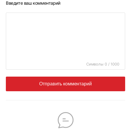
Введите ваш комментарий
Символы 0 / 1000
Отправить комментарий