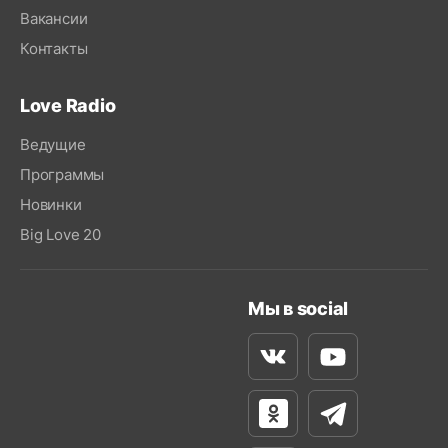
Вакансии
Контакты
Love Radio
Ведущие
Программы
Новинки
Big Love 20
Мы в social
Вконтакте
Youtube
Одноклассники
Телеграм