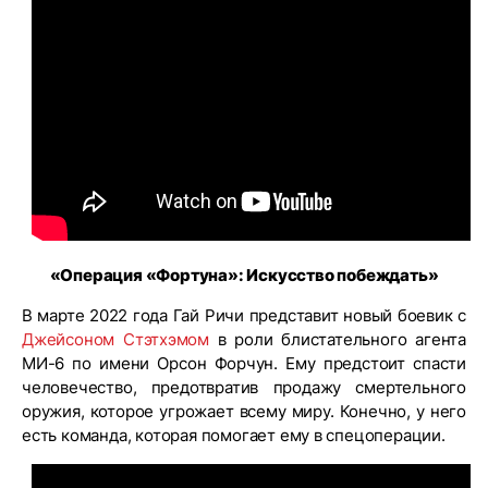
«Операция «Фортуна»: Искусство побеждать»
В марте 2022 года Гай Ричи представит новый боевик с
Джейсоном Стэтхэмом
в роли блистательного агента
МИ-6 по имени Орсон Форчун. Ему предстоит спасти
человечество, предотвратив продажу смертельного
оружия, которое угрожает всему миру. Конечно, у него
есть команда, которая помогает ему в спецоперации.