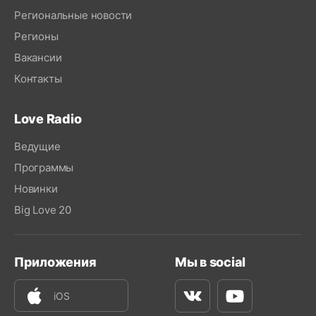
Региональные новости
Регионы
Вакансии
Контакты
Love Radio
Ведущие
Программы
Новинки
Big Love 20
Приложения
Мы в social
iOS
Вконтакте
Youtube