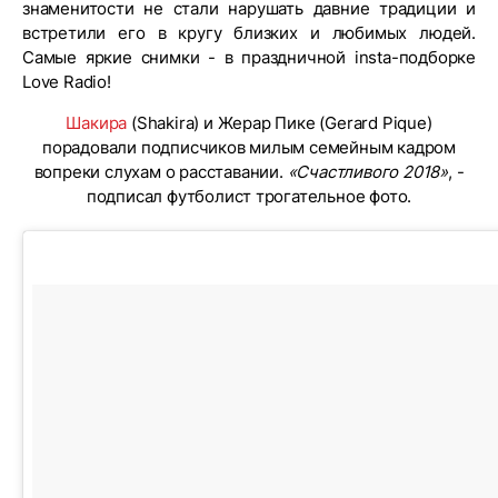
знаменитости не стали нарушать давние традиции и
встретили его в кругу близких и любимых людей.
Самые яркие снимки - в праздничной insta-подборке
Love Radio!
Шакира
(Shakira) и Жерар Пике (Gerard Pique)
порадовали подписчиков милым семейным кадром
вопреки слухам о расставании.
«Счастливого 2018»
, -
подписал футболист трогательное фото.