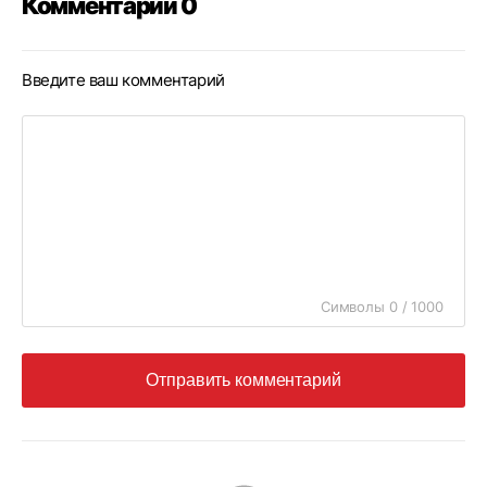
Комментарии 0
Введите ваш комментарий
Символы 0 / 1000
Отправить комментарий