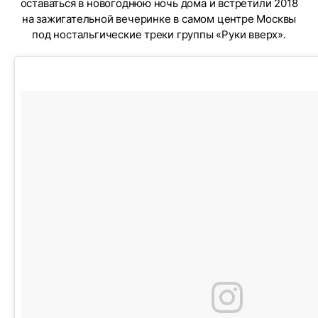
оставаться в новогоднюю ночь дома и встретили 2018
на зажигательной вечеринке в самом центре Москвы
под ностальгические треки группы «Руки вверх».