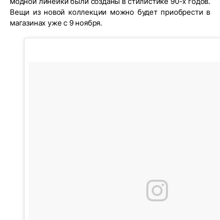
модной линейки были созданы в стилистике 90-х годов.
Вещи из новой коллекции можно будет приобрести в
магазинах уже с 9 ноября.