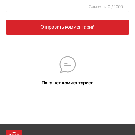
Символы 0 / 1000
Отправить комментарий
Пока нет комментариев