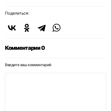
Поделиться:
Комментарии 0
Введите ваш комментарий