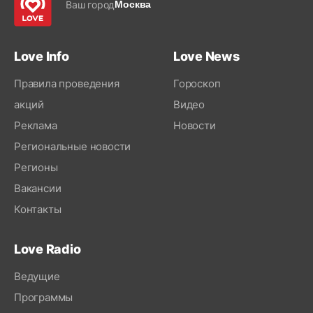
Ваш город
Москва
Love Info
Love News
Правила проведения
Гороскоп
акций
Видео
Реклама
Новости
Региональные новости
Регионы
Вакансии
Контакты
Love Radio
Ведущие
Программы