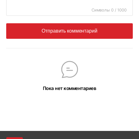
Символы 0 / 1000
Отправить комментарий
Пока нет комментариев