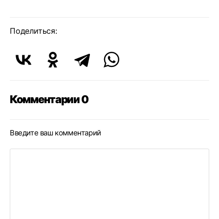
Поделиться:
Комментарии 0
Введите ваш комментарий