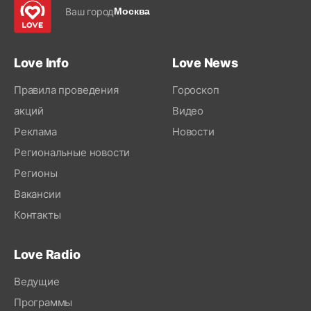
Ваш город
Москва
Love Info
Love News
Правила проведения
Гороскоп
акций
Видео
Реклама
Новости
Региональные новости
Регионы
Вакансии
Контакты
Love Radio
Ведущие
Программы