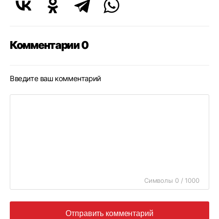
Комментарии 0
Введите ваш комментарий
Символы 0 / 1000
Отправить комментарий