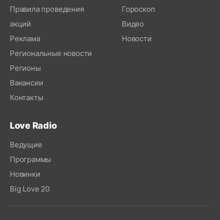
Правила проведения
Гороскоп
акций
Видео
Реклама
Новости
Региональные новости
Регионы
Вакансии
Контакты
Love Radio
Ведущие
Программы
Новинки
Big Love 20