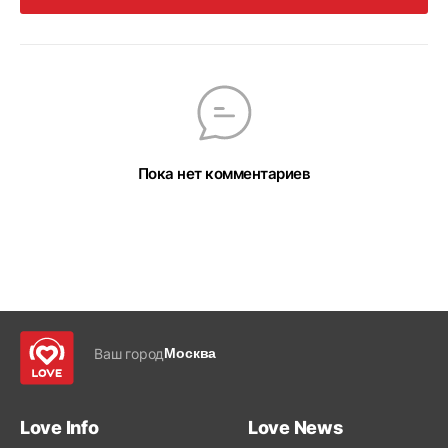
Пока нет комментариев
Ваш город
Москва
Love Info
Love News