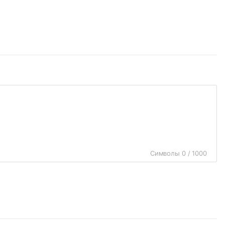
Символы 0 / 1000