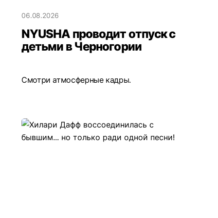
06.08.2026
NYUSHA проводит отпуск с
детьми в Черногории
Смотри атмосферные кадры.