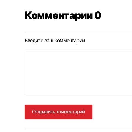
Комментарии 0
Введите ваш комментарий
Отправить комментарий