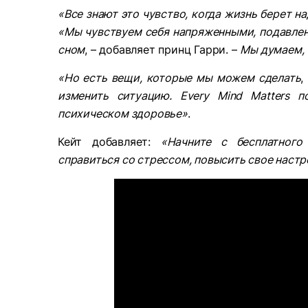
«Все знают это чувство, когда жизнь берет н
«Мы чувствуем себя напряженными, подавле
сном
, – добавляет принц Гарри. –
Мы думаем, 
«Но есть вещи, которые мы можем сделать
,
изменить ситуацию. Every Mind Matters 
психическом здоровье»
.
Кейт добавляет:
«Начните с бесплатного
справиться со стрессом, повысить свое настр