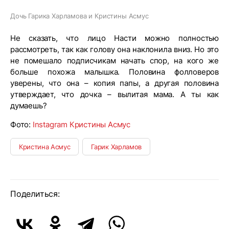
Дочь Гарика Харламова и Кристины Асмус
Не сказать, что лицо Насти можно полностью
рассмотреть, так как голову она наклонила вниз. Но это
не помешало подписчикам начать спор, на кого же
больше похожа малышка. Половина фолловеров
уверены, что она – копия папы, а другая половина
утверждает, что дочка – вылитая мама. А ты как
думаешь?
Фото:
Instagram Кристины Асмус
Кристина Асмус
Гарик Харламов
Поделиться: