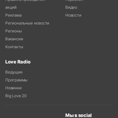
акций
Видео
Реклама
Новости
Региональные новости
Регионы
Вакансии
Контакты
Love Radio
Ведущие
Программы
Новинки
Big Love 20
Мы в social