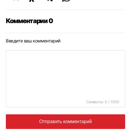
Комментарии 0
Введите ваш комментарий
Символы 0 / 1000
Отправить комментарий