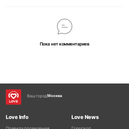
Пока нет комментариев
Ваш город
Москва
Love Info
Love News
Правила проведения
Гороскоп