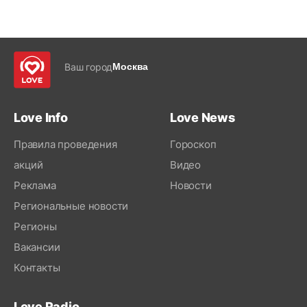
Ваш город
Москва
Love Info
Love News
Правила проведения
Гороскоп
акций
Видео
Реклама
Новости
Региональные новости
Регионы
Вакансии
Контакты
Love Radio