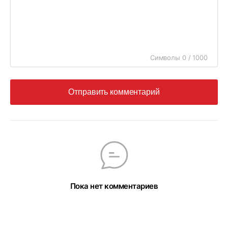
Символы 0 / 1000
Отправить комментарий
Пока нет комментариев