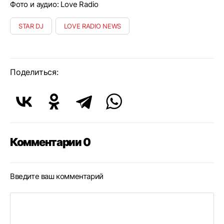
Фото и аудио: Love Radio
STAR DJ
LOVE RADIO NEWS
Поделиться:
Комментарии 0
Введите ваш комментарий