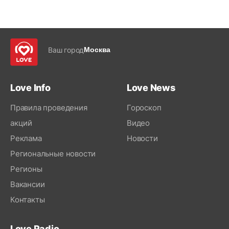
Ваш город
Москва
Love Info
Love News
Правила проведения
Гороскоп
акций
Видео
Реклама
Новости
Региональные новости
Регионы
Вакансии
Контакты
Love Radio