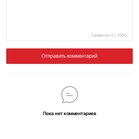
Символы 0 / 1000
Отправить комментарий
Пока нет комментариев