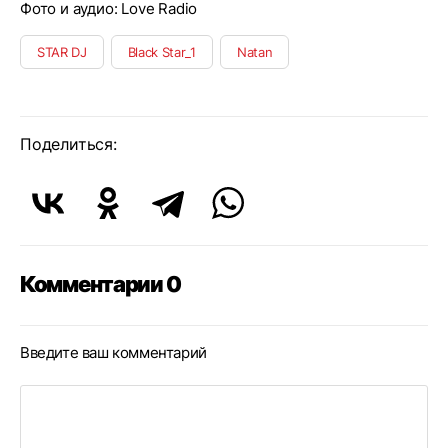
Фото и аудио: Love Radio
STAR DJ
Black Star_1
Natan
Поделиться:
Комментарии 0
Введите ваш комментарий