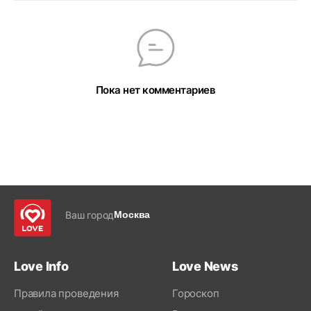
Пока нет комментариев
Ваш город
Москва
Love Info
Love News
Правила проведения
Гороскоп