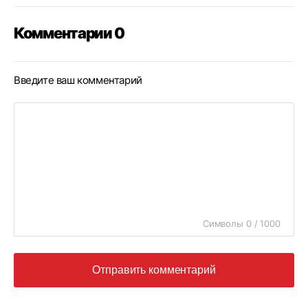
Комментарии 0
Введите ваш комментарий
Символы 0 / 1000
Отправить комментарий