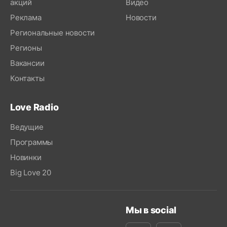
акций
Видео
Реклама
Новости
Региональные новости
Регионы
Вакансии
Контакты
Love Radio
Ведущие
Программы
Новинки
Big Love 20
Мы в social