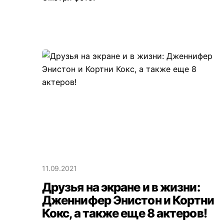
11.09.2021
Друзья на экране и в жизни:
Дженнифер Энистон и Кортни
Кокс, а также еще 8 актеров!