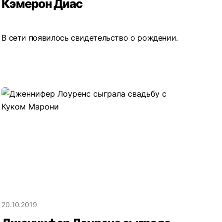
Кэмерон Диас
В сети появилось свидетельство о рождении.
20.10.2019