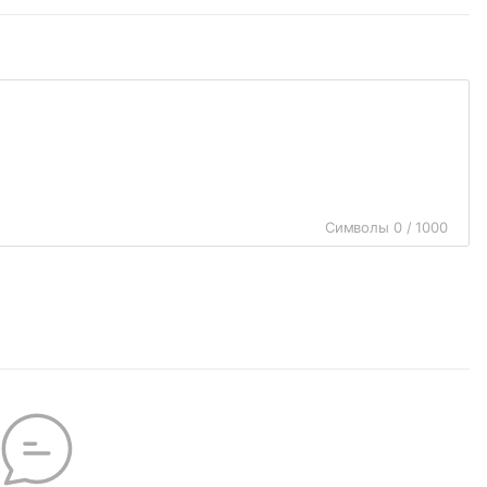
Символы 0 / 1000