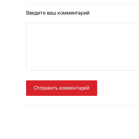
Введите ваш комментарий
Отправить комментарий