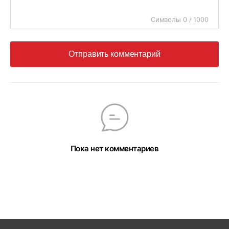
Символы 0 / 1000
Отправить комментарий
Пока нет комментариев