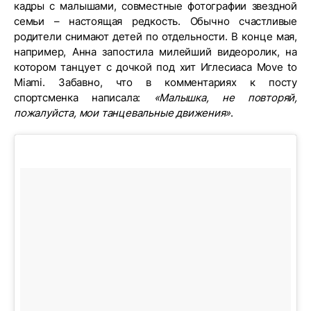
кадры с малышами, совместные фотографии звездной
семьи – настоящая редкость. Обычно счастливые
родители снимают детей по отдельности. В конце мая,
например, Анна запостила милейший видеоролик, на
котором танцует с дочкой под хит Иглесиаса Move to
Miami. Забавно, что в комментариях к посту
спортсменка написала:
«Малышка, не повторяй,
пожалуйста, мои танцевальные движения»
.