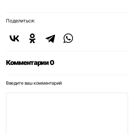
Поделиться:
Комментарии 0
Введите ваш комментарий