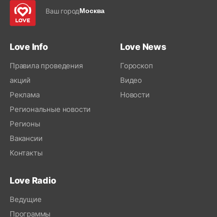
Ваш город
Москва
Love Info
Love News
Правила проведения
Гороскоп
акций
Видео
Реклама
Новости
Региональные новости
Регионы
Вакансии
Контакты
Love Radio
Ведущие
Программы