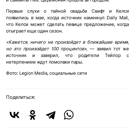
Первые слухи о тайной свадьбе Свифт и Келси
появились в мае, когда источник намекнул Daily Mail,
что Келси может сделать певице предложение, когда
отыграет еще один сезон.
«Кажется, ничего не произойдет в ближайшее время,
но это произойдет 100 процентов»
, — заявил тот же
источник и заверил, что родители Тейлор с
нетерпением ждут помолвки пары.
Фото: Legion Media, социальные сети
Поделиться: