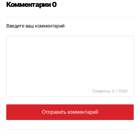
Комментарии 0
Введите ваш комментарий
Символы 0 / 1000
Отправить комментарий