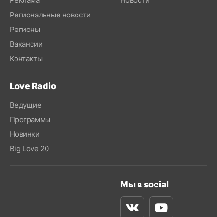
Реклама
Новости
Региональные новости
Регионы
Вакансии
Контакты
Love Radio
Ведущие
Программы
Новинки
Big Love 20
Мы в social
Вконтакте
Youtube