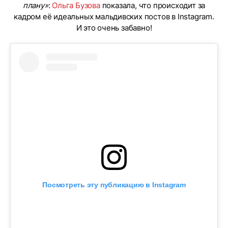
плану»
:
Ольга Бузова
показала, что происходит за
кадром её идеальных мальдивских постов в Instagram.
И это очень забавно!
Посмотреть эту публикацию в Instagram