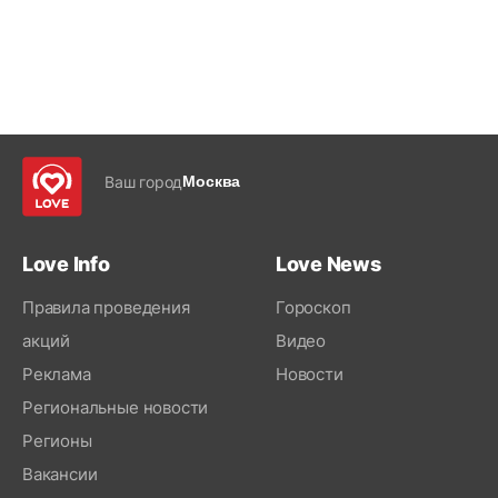
Ваш город
Москва
Love Info
Love News
Правила проведения
Гороскоп
акций
Видео
Реклама
Новости
Региональные новости
Регионы
Вакансии