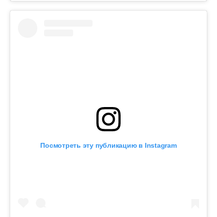
Посмотреть эту публикацию в Instagram