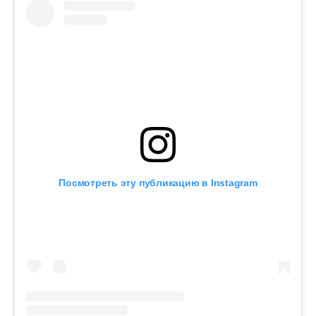
Посмотреть эту публикацию в Instagram