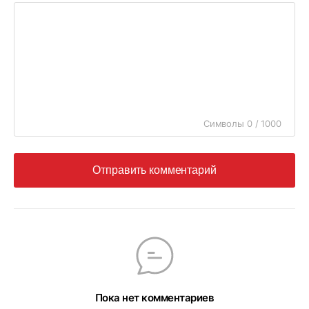
Символы 0 / 1000
Отправить комментарий
Пока нет комментариев