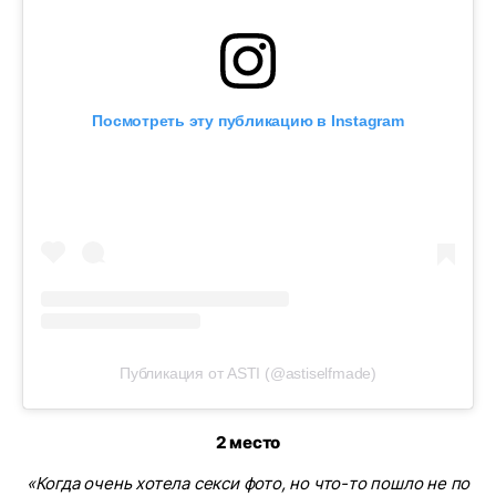
Посмотреть эту публикацию в Instagram
Публикация от ASTI (@astiselfmade)
2 место
«Когда очень хотела секси фото, но что-то пошло не по