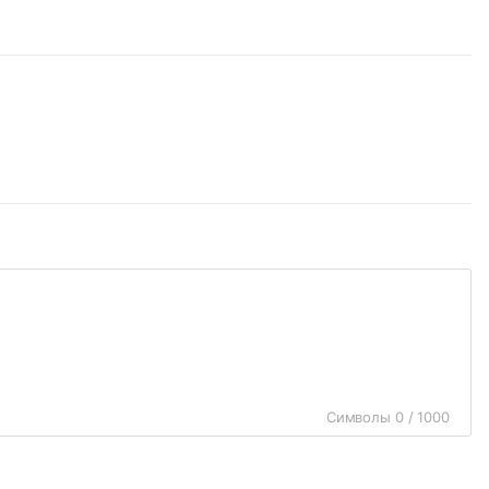
Символы 0 / 1000