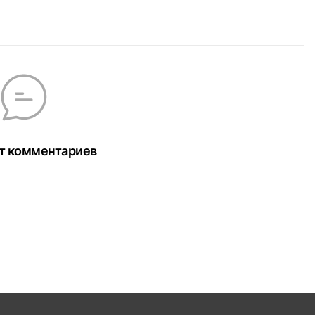
т комментариев