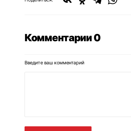
Комментарии 0
Введите ваш комментарий