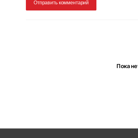
Отправить комментарий
Пока не