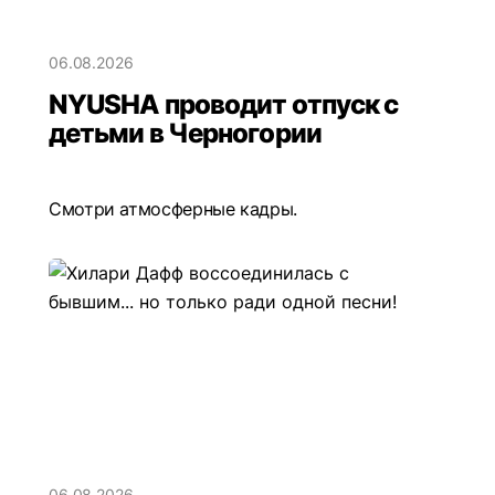
06.08.2026
NYUSHA проводит отпуск с
детьми в Черногории
Смотри атмосферные кадры.
06.08.2026