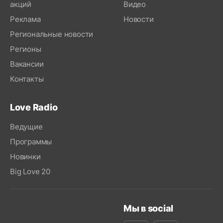
акций
Видео
Реклама
Новости
Региональные новости
Регионы
Вакансии
Контакты
Love Radio
Ведущие
Программы
Новинки
Big Love 20
Мы в social