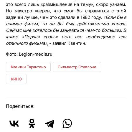
это всего лишь «размышления на тему», скоро узнаем.
Но маэстро уверен, что смог бы справиться с этой
задачей лучше, чем это сделали в 1982 году.
«Если бы я
снимал фильм, то он бы был действительно хорош.
Сейчас мне хотелось бы заниматься чем-то большим. В
книге «Первая кровь» есть все необходимое для
отличного фильма»
, - заявил Квентин.
Фото: Legion-media.ru
Квентин Тарантино
Сильвестр Сталлоне
КИНО
Поделиться: