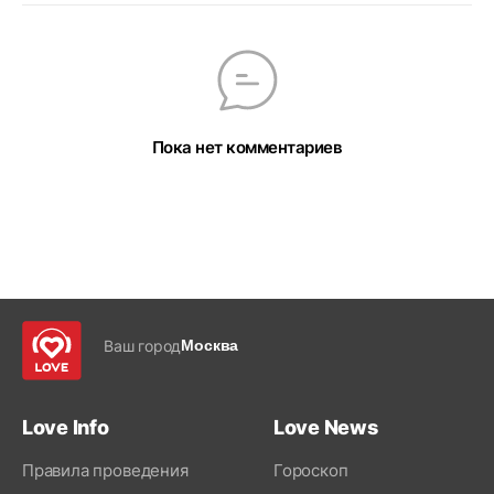
Пока нет комментариев
Ваш город
Москва
Love Info
Love News
Правила проведения
Гороскоп