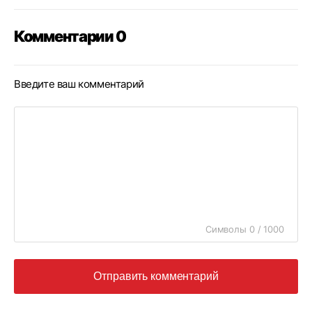
Комментарии 0
Введите ваш комментарий
Символы 0 / 1000
Отправить комментарий