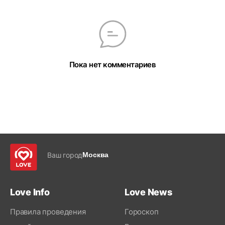
Пока нет комментариев
Ваш город
Москва
Love Info
Love News
Правила проведения
Гороскоп