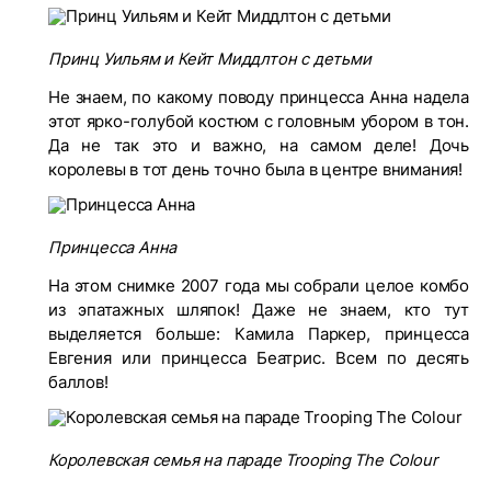
Принц Уильям и Кейт Миддлтон с детьми
Не знаем, по какому поводу принцесса Анна надела
этот ярко-голубой костюм с головным убором в тон.
Да не так это и важно, на самом деле! Дочь
королевы в тот день точно была в центре внимания!
Принцесса Анна
На этом снимке 2007 года мы собрали целое комбо
из эпатажных шляпок! Даже не знаем, кто тут
выделяется больше: Камила Паркер, принцесса
Евгения или принцесса Беатрис. Всем по десять
баллов!
Королевская семья на параде Trooping The Colour