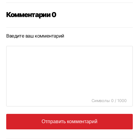
Комментарии 0
Введите ваш комментарий
Символы 0 / 1000
Отправить комментарий