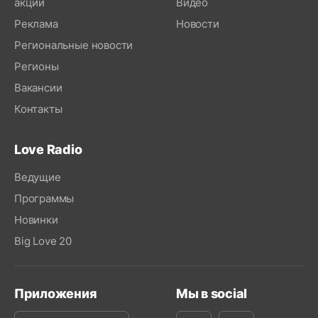
акций
Видео
Реклама
Новости
Региональные новости
Регионы
Вакансии
Контакты
Love Radio
Ведущие
Программы
Новинки
Big Love 20
Приложения
Мы в social