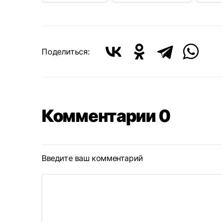
Поделиться:
Комментарии 0
Введите ваш комментарий