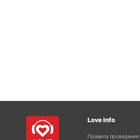
Love Info
Правила проведения