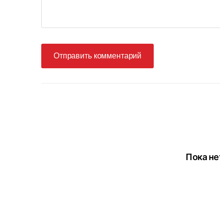
Отправить комментарий
Пока не