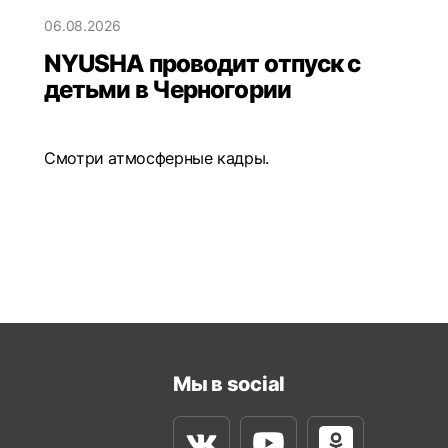
06.08.2026
NYUSHA проводит отпуск с
детьми в Черногории
Смотри атмосферные кадры.
Мы в social