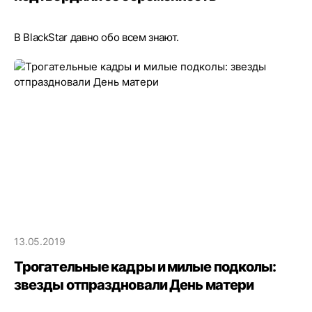
В BlackStar давно обо всем знают.
13.05.2019
Трогательные кадры и милые подколы:
звезды отпраздновали День матери