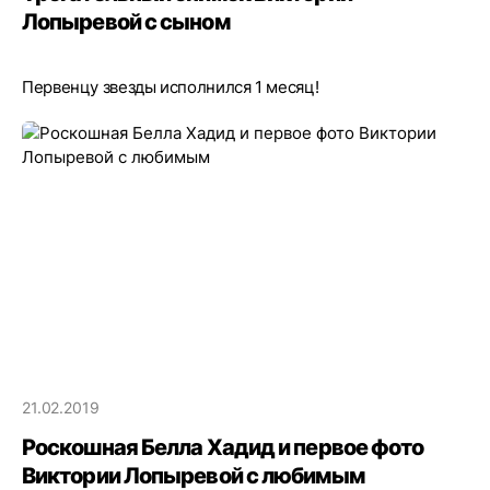
Лопыревой с сыном
Первенцу звезды исполнился 1 месяц!
21.02.2019
Роскошная Белла Хадид и первое фото
Виктории Лопыревой с любимым