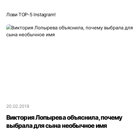
Лови TOP-5 Instagram!
20.02.2019
Виктория Лопырева объяснила, почему
выбрала для сына необычное имя