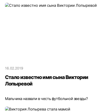
16.02.2019
Стало известно имя сына Виктории
Лопыревой
Мальчика назвали в честь футбольной звезды?