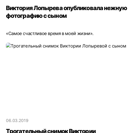
Виктория Лопырева опубликовала нежную
фотографию с сыном
«Самое счастливое время в моей жизни».
06.03.2019
Трогательный снимок Виктории