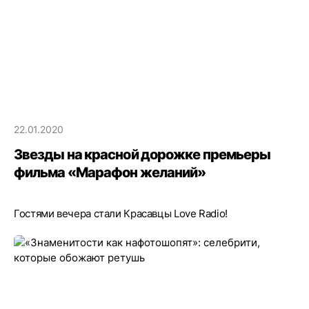
22.01.2020
Звезды на красной дорожке премьеры
фильма «Марафон желаний»
Гостями вечера стали Красавцы Love Radio!