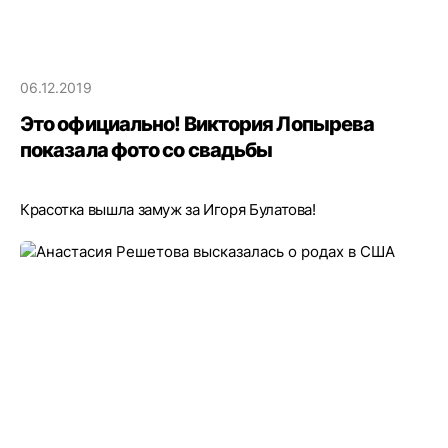
06.12.2019
Это официально! Виктория Лопырева
показала фото со свадьбы
Красотка вышла замуж за Игоря Булатова!