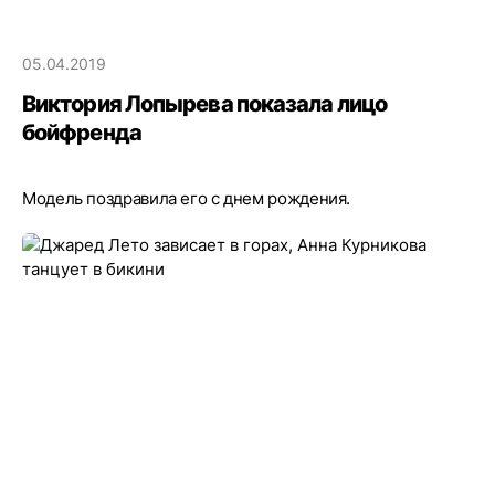
05.04.2019
Виктория Лопырева показала лицо
бойфренда
Модель поздравила его с днем рождения.