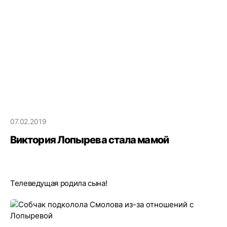
07.02.2019
Виктория Лопырева стала мамой
Телеведущая родила сына!