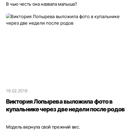
В чью честь она назвала малыша?
19.02.2019
Виктория Лопырева выложила фото в
купальнике через две недели после родов
Модель вернула свой прежний вес.