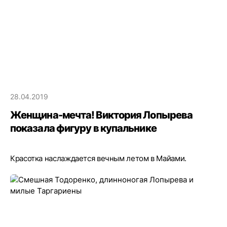
28.04.2019
Женщина-мечта! Виктория Лопырева
показала фигуру в купальнике
Красотка наслаждается вечным летом в Майами.