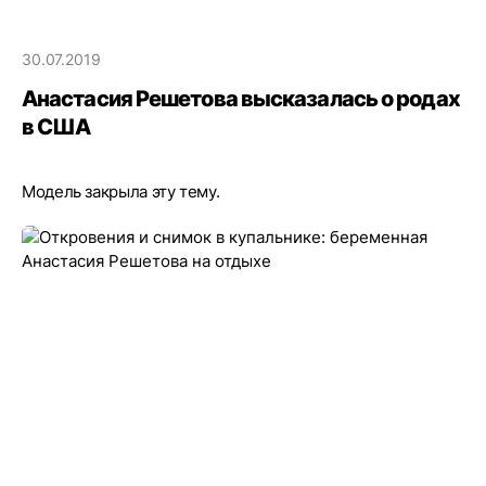
30.07.2019
Анастасия Решетова высказалась о родах
в США
Модель закрыла эту тему.