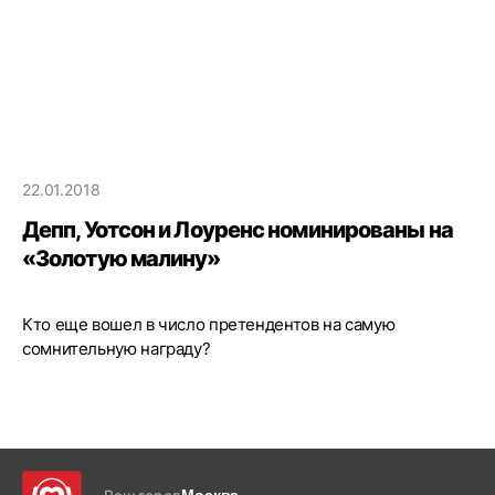
22.01.2018
Депп, Уотсон и Лоуренс номинированы на
«Золотую малину»
Кто еще вошел в число претендентов на самую
сомнительную награду?