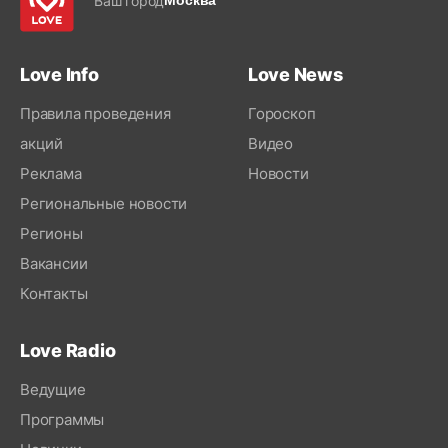
Ваш город
Москва
Love Info
Love News
Правила проведения
Гороскоп
акций
Видео
Реклама
Новости
Региональные новости
Регионы
Вакансии
Контакты
Love Radio
Ведущие
Программы