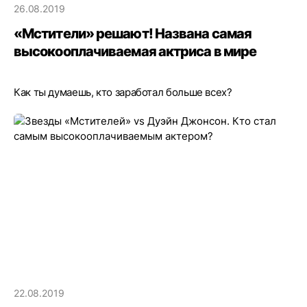
26.08.2019
«Мстители» решают! Названа самая
высокооплачиваемая актриса в мире
Как ты думаешь, кто заработал больше всех?
22.08.2019