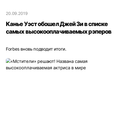
20.09.2019
Канье Уэст обошел Джей Зи в списке
самых высокооплачиваемых рэперов
Forbes вновь подводит итоги.