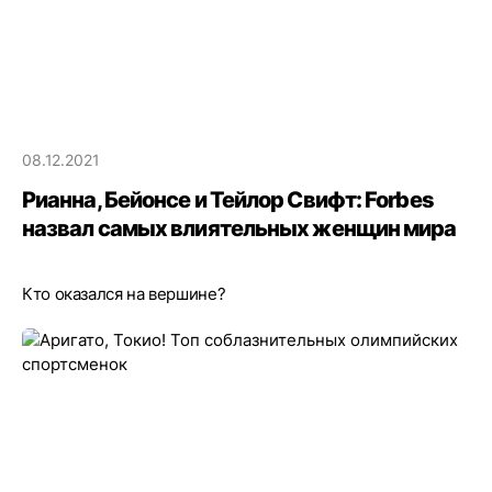
08.12.2021
Рианна, Бейонсе и Тейлор Свифт: Forbes
назвал самых влиятельных женщин мира
Кто оказался на вершине?