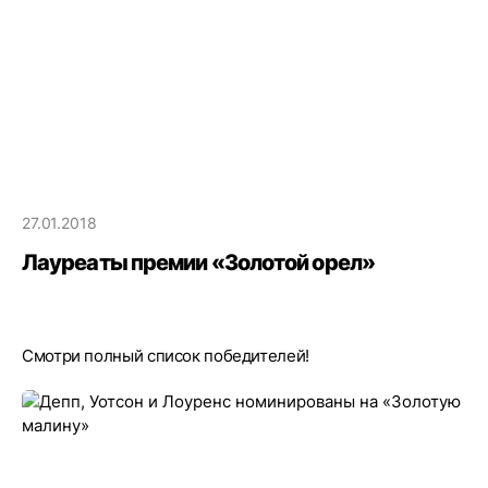
27.01.2018
Лауреаты премии «Золотой орел»
Смотри полный список победителей!