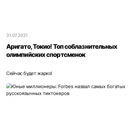
31.07.2021
Аригато, Токио! Топ соблазнительных
олимпийских спортсменок
Сейчас будет жарко!