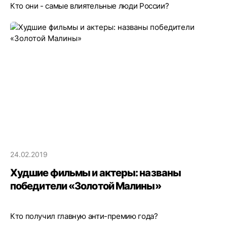
Кто они - самые влиятельные люди России?
24.02.2019
Худшие фильмы и актеры: названы
победители «Золотой Малины»
Кто получил главную анти-премию года?