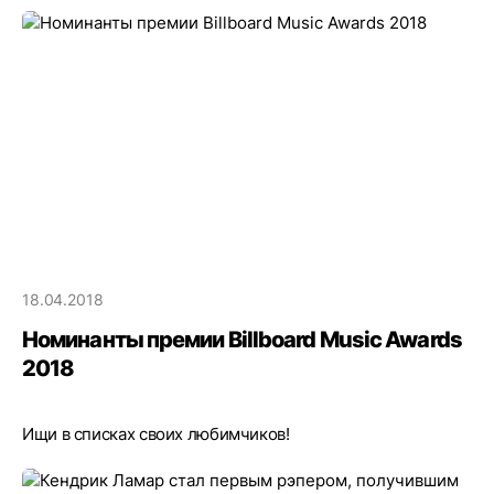
18.04.2018
Номинанты премии Billboard Music Awards
2018
Ищи в списках своих любимчиков!