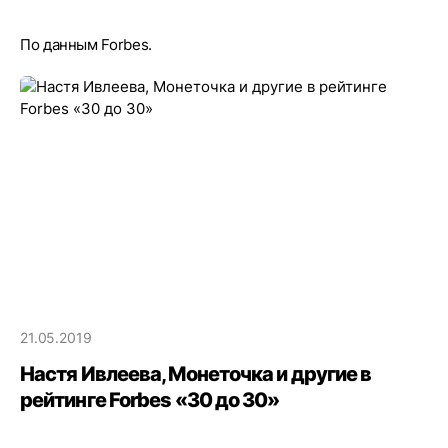
По данным Forbes.
21.05.2019
Настя Ивлеева, Монеточка и другие в
рейтинге Forbes «30 до 30»