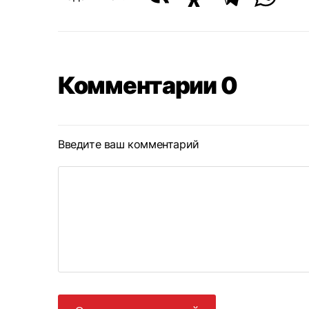
Комментарии 0
Введите ваш комментарий