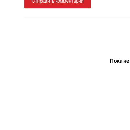
Отправить комментарий
Пока не