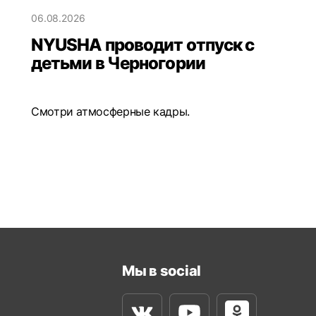
06.08.2026
NYUSHA проводит отпуск с
детьми в Черногории
Смотри атмосферные кадры.
Мы в social