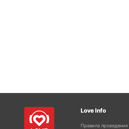
Love Info
Правила проведения