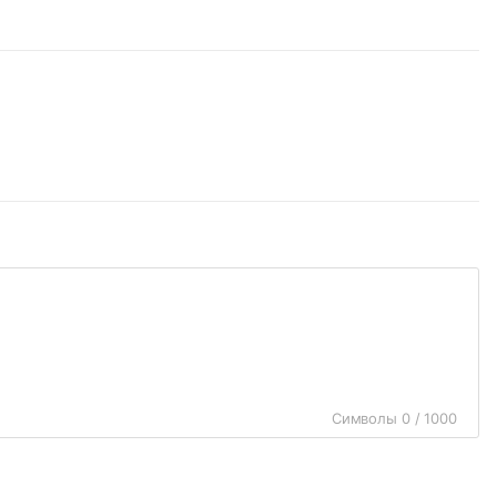
Символы 0 / 1000