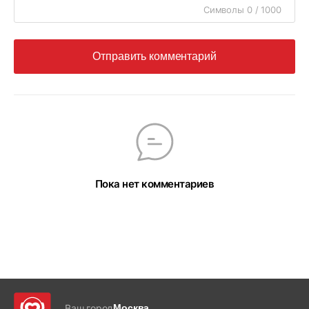
Символы 0 / 1000
Отправить комментарий
Пока нет комментариев
Ваш город
Москва