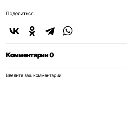
Поделиться:
Комментарии 0
Введите ваш комментарий