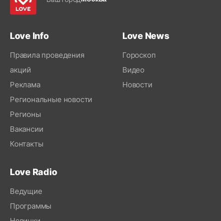
Love Info
Love News
Правила проведения
Гороскоп
акций
Видео
Реклама
Новости
Региональные новости
Регионы
Вакансии
Контакты
Love Radio
Ведущие
Программы
Новинки