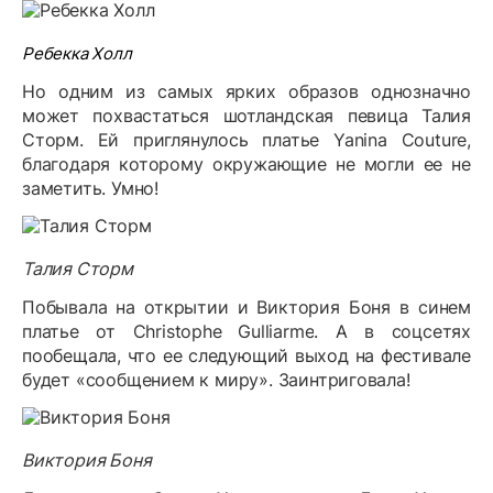
Ребекка Холл
Но одним из самых ярких образов однозначно
может похвастаться шотландская певица Талия
Сторм. Ей приглянулось платье Yanina Couture
,
благодаря которому окружающие не могли ее не
заметить. Умно!
Талия Сторм
Побывала на открытии и Виктория Боня в синем
платье от
Christophe
Gulliarme
. А в соцсетях
пообещала, что ее следующий выход на фестивале
будет «сообщением к миру». Заинтриговала!
Виктория Боня