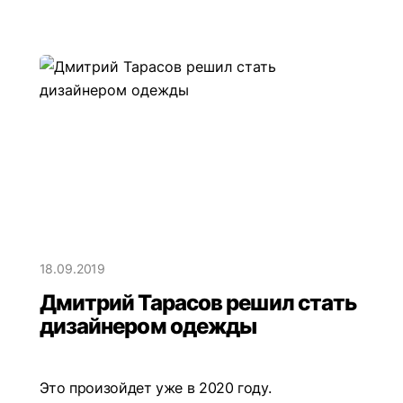
18.09.2019
Дмитрий Тарасов решил стать
дизайнером одежды
Это произойдет уже в 2020 году.