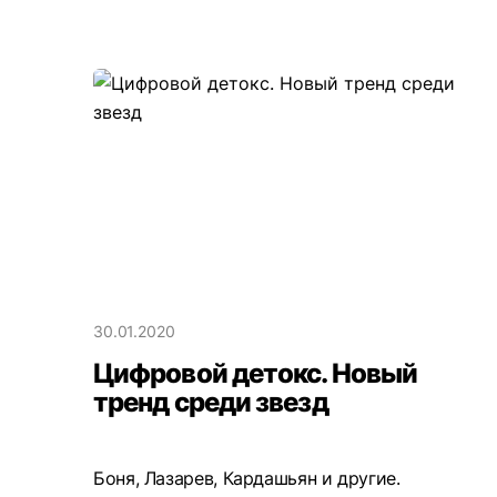
30.01.2020
Цифровой детокс. Новый
тренд среди звезд
Боня, Лазарев, Кардашьян и другие.